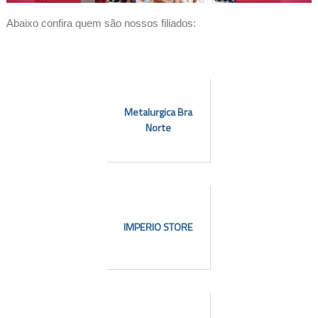
Abaixo confira quem são nossos filiados:
Metalurgica Bra
Norte
IMPERIO STORE