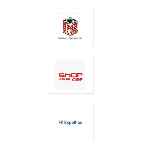
FK Espelhos