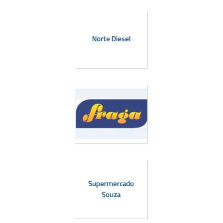
Norte Diesel
Supermercado
Souza