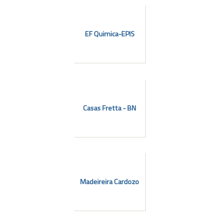
EF Quimica-EPIS
Casas Fretta - BN
Madeireira Cardozo