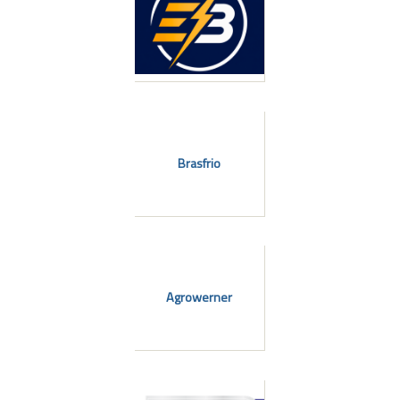
Brasfrio
Agrowerner