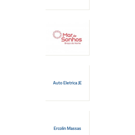
Auto Eletrica JE
Ercolin Massas