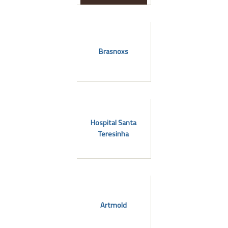
Brasnoxs
Hospital Santa
Teresinha
Artmold