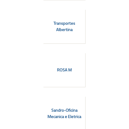
Transportes
Albertina
ROSA M
Sandro-Oficina
Mecanica e Eletrica