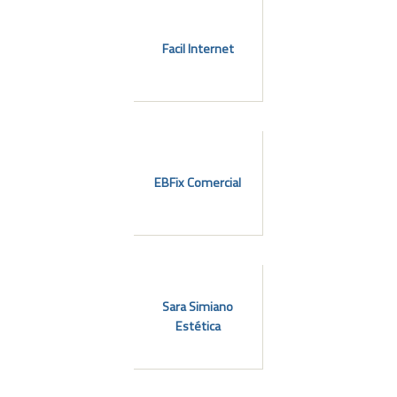
Facil Internet
EBFix Comercial
Sara Simiano
Estética