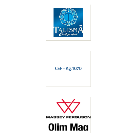
CEF - Ag.1070