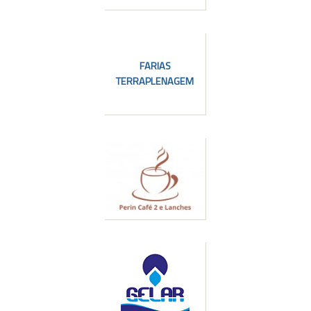
FARIAS
TERRAPLENAGEM
l