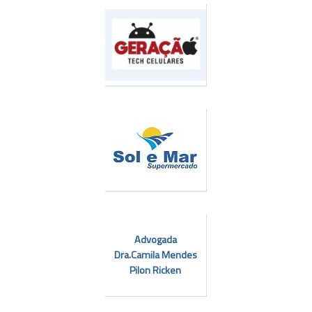
l
Advogada
Dra.Camila Mendes
Pilon Ricken