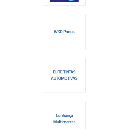
WKD Pneus
ELITE TINTAS
AUTOMOTIVAS
Confiança
Multimarcas