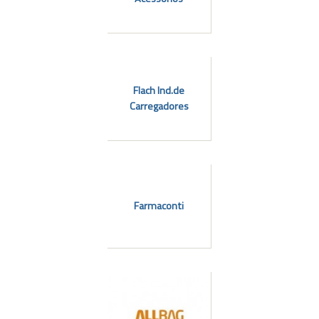
Flach Ind.de
Carregadores
Farmaconti
l