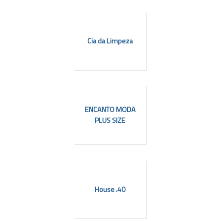
Cia da Limpeza
ENCANTO MODA
PLUS SIZE
House .40