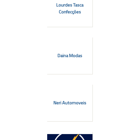
Lourdes Tasca
Confecções
Daina Modas
Neri Automoveis