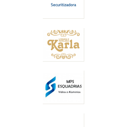
Securitizadora