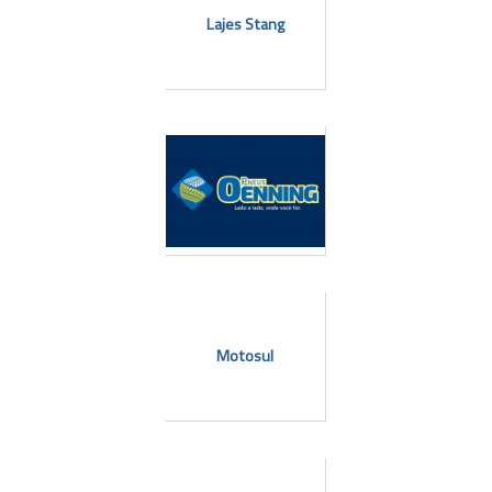
Lajes Stang
Motosul