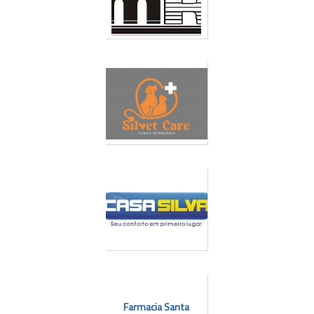
l
Farmacia Santa