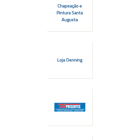
Chapeação e
Pintura Santa
Augusta
Loja Oenning
l