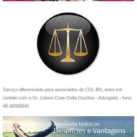
Serviço diferenciado para associados da CDL-BN, entre em
contato com o Dr. Juliano Coan Della Giustina - Advogado - fone:
48-36580040