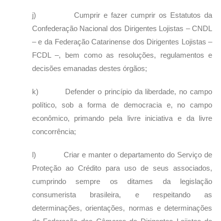
j) Cumprir e fazer cumprir os Estatutos da
Confederação Nacional dos Dirigentes Lojistas – CNDL
– e da Federação Catarinense dos Dirigentes Lojistas –
FCDL –, bem como as resoluções, regulamentos e
decisões emanadas destes órgãos;
k) Defender o princípio da liberdade, no campo
político, sob a forma de democracia e, no campo
econômico, primando pela livre iniciativa e da livre
concorrência;
l) Criar e manter o departamento do Serviço de
Proteção ao Crédito para uso de seus associados,
cumprindo sempre os ditames da legislação
consumerista brasileira, e respeitando as
determinações, orientações, normas e determinações