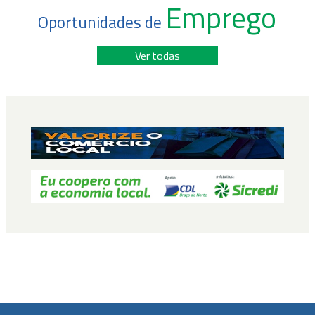
Emprego
Oportunidades de
Ver todas