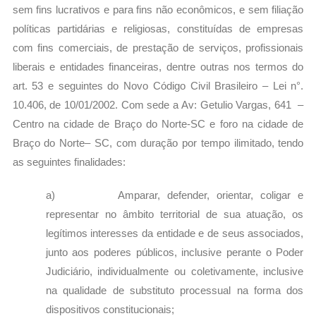
sem fins lucrativos e para fins não econômicos, e sem filiação
políticas partidárias e religiosas, constituídas de empresas
com fins comerciais, de prestação de serviços, profissionais
liberais e entidades financeiras, dentre outras nos termos do
art. 53 e seguintes do Novo Código Civil Brasileiro – Lei n°.
10.406, de 10/01/2002. Com sede a Av: Getulio Vargas, 641 –
Centro na cidade de Braço do Norte-SC e foro na cidade de
Braço do Norte– SC, com duração por tempo ilimitado, tendo
as seguintes finalidades:
a) Amparar, defender, orientar, coligar e
representar no âmbito territorial de sua atuação, os
legítimos interesses da entidade e de seus associados,
junto aos poderes públicos, inclusive perante o Poder
Judiciário, individualmente ou coletivamente, inclusive
na qualidade de substituto processual na forma dos
dispositivos constitucionais;