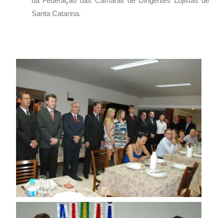
da Federação das Câmaras de Dirigentes Lojistas de
Santa Catarina.