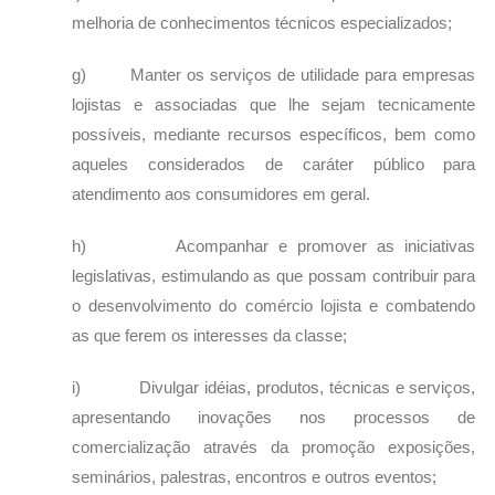
melhoria de conhecimentos técnicos especializados;
g) Manter os serviços de utilidade para empresas
lojistas e associadas que lhe sejam tecnicamente
possíveis, mediante recursos específicos, bem como
aqueles considerados de caráter público para
atendimento aos consumidores em geral.
h) Acompanhar e promover as iniciativas
legislativas, estimulando as que possam contribuir para
o desenvolvimento do comércio lojista e combatendo
as que ferem os interesses da classe;
i) Divulgar idéias, produtos, técnicas e serviços,
apresentando inovações nos processos de
comercialização através da promoção exposições,
seminários, palestras, encontros e outros eventos;