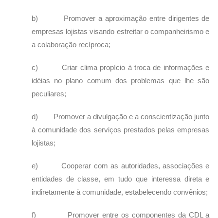
b) Promover a aproximação entre dirigentes de
empresas lojistas visando estreitar o companheirismo e
a colaboração recíproca;
c) Criar clima propício à troca de informações e
idéias no plano comum dos problemas que lhe são
peculiares;
d) Promover a divulgação e a conscientização junto
à comunidade dos serviços prestados pelas empresas
lojistas;
e) Cooperar com as autoridades, associações e
entidades de classe, em tudo que interessa direta e
indiretamente à comunidade, estabelecendo convênios;
f) Promover entre os componentes da CDL a