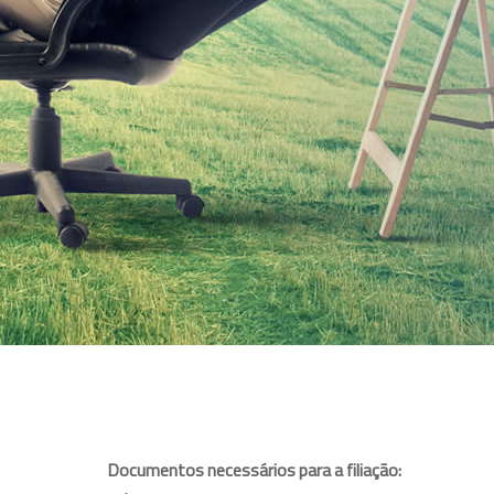
Documentos necessários para a filiação: