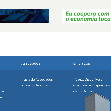
Associados
Empregos
- Lista de Associados
- Vagas Disponíveis
- Seja um Associado
- Candidatos Disponíveis
cial
- Novo Anúncio
ia