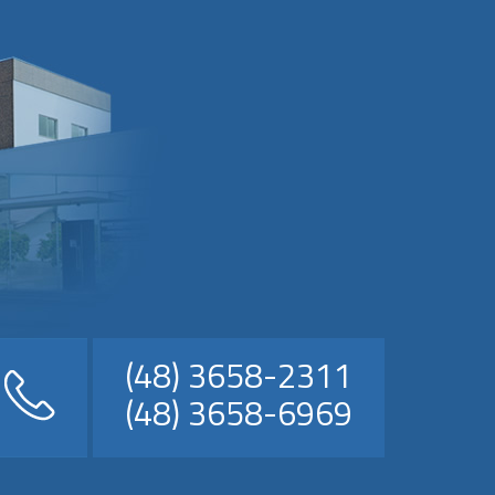
(48) 3658-2311
(48) 3658-6969