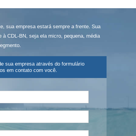
, sua empresa estará sempre a frente. Sua
 à CDL-BN, seja ela micro, pequena, média
segmento.
e sua empresa através do formulário
mos em contato com você.