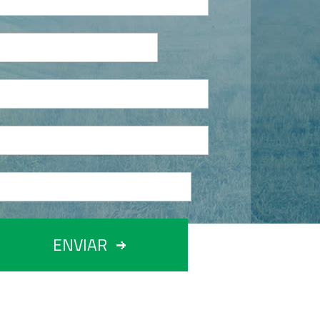
ENVIAR