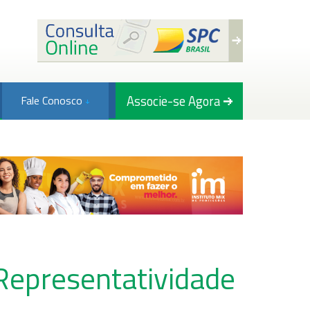
Associe-se Agora
Fale Conosco
Representatividade