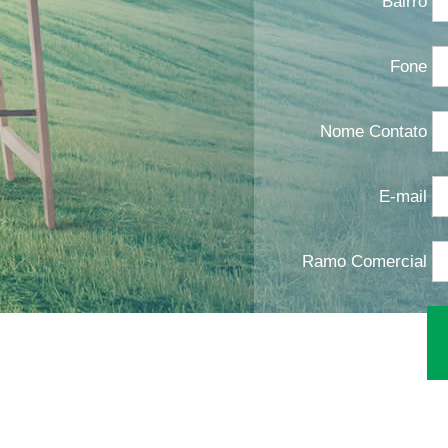
Bairro
Fone
Nome Contato
E-mail
Ramo Comercial