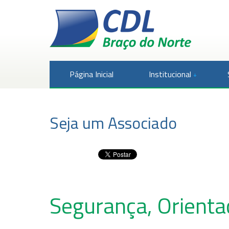
Página Inicial
Institucional
Seja um Associado
Segurança, Orienta