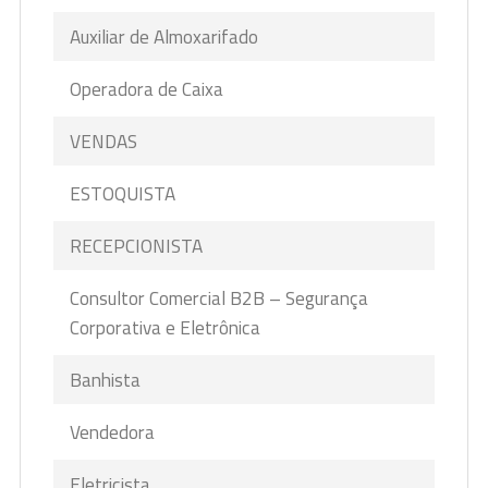
Auxiliar de Almoxarifado
Operadora de Caixa
VENDAS
ESTOQUISTA
RECEPCIONISTA
Consultor Comercial B2B – Segurança
Corporativa e Eletrônica
Banhista
Vendedora
Eletricista