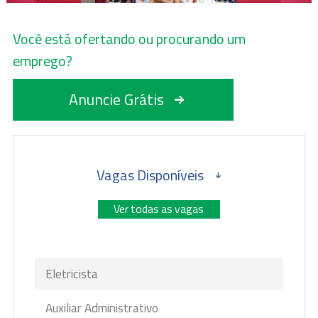
Você está ofertando ou procurando um
emprego?
Anuncie Grátis
Vagas Disponíveis
Ver todas as vagas
Eletricista
Auxiliar Administrativo