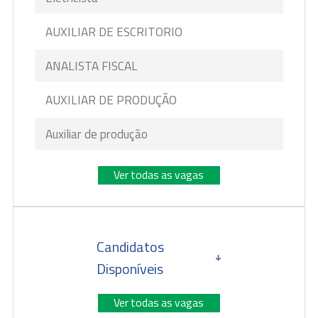
AUXILIAR DE ESCRITORIO
ANALISTA FISCAL
AUXILIAR DE PRODUÇÃO
Auxiliar de produção
Ver todas as vagas
Candidatos
Disponíveis
Ver todas as vagas