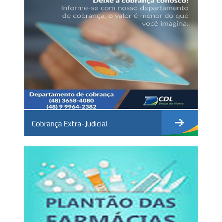
Cobrança Extra-Judicial