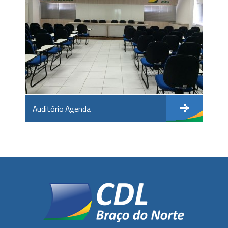
Auditório Agenda