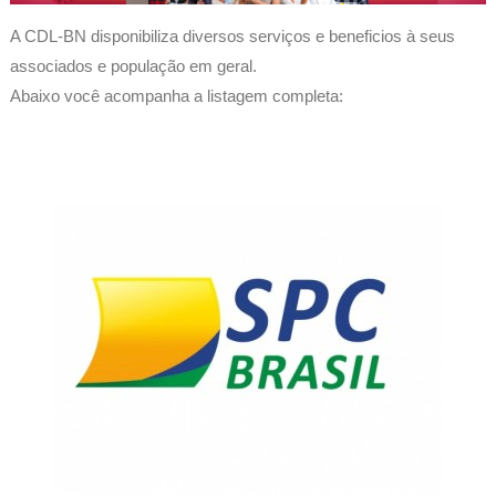
A CDL-BN disponibiliza diversos serviços e beneficios à seus
associados e população em geral.
Abaixo você acompanha a listagem completa: