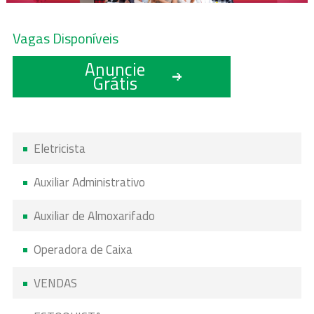
Vagas Disponíveis
Anuncie
Grátis
Eletricista
Auxiliar Administrativo
Auxiliar de Almoxarifado
Operadora de Caixa
VENDAS