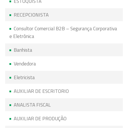
ESTOQUISTA
RECEPCIONISTA
Consultor Comercial B2B – Segurança Corporativa
e Eletrônica
Banhista
Vendedora
Eletricista
AUXILIAR DE ESCRITORIO
ANALISTA FISCAL
AUXILIAR DE PRODUÇÃO