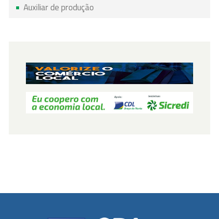
Auxiliar de produção